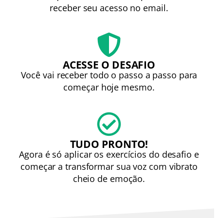
receber seu acesso no email.
ACESSE O DESAFIO
Você vai receber todo o passo a passo para
começar hoje mesmo.
TUDO PRONTO!
Agora é só aplicar os exercícios do desafio e
começar a transformar sua voz com vibrato
cheio de emoção.