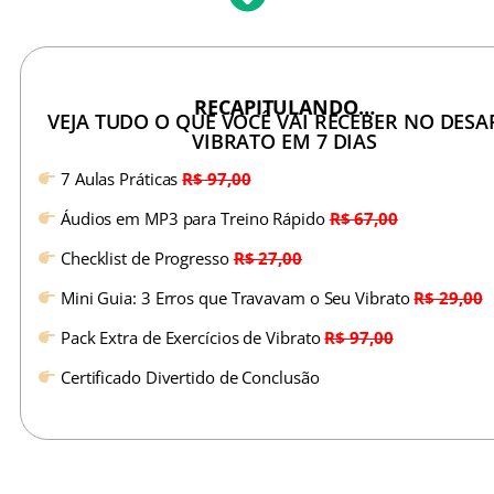
RECAPITULANDO…
VEJA TUDO O QUE VOCÊ VAI RECEBER NO DESA
VIBRATO EM 7 DIAS
7 Aulas Práticas
R$ 97,00
Áudios em MP3 para Treino Rápido
R$ 67,00
Checklist de Progresso
R$ 27,00
Mini Guia: 3 Erros que Travavam o Seu Vibrato
R$ 29,00
Pack Extra de Exercícios de Vibrato
R$ 97,00
Certificado Divertido de Conclusão