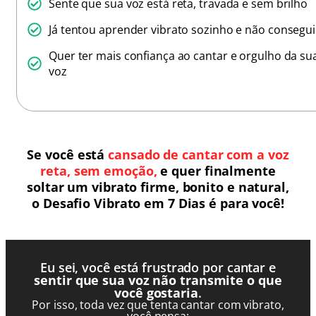
Sente que sua voz está reta, travada e sem brilho
Já tentou aprender vibrato sozinho e não consegu
Quer ter mais confiança ao cantar e orgulho da su
voz
Se você está
cansado de cantar com a voz
reta, sem emoção,
e quer finalmente
soltar um vibrato firme, bonito e natural,
o Desafio Vibrato em 7 Dias é para você!
Eu sei, você está frustrado por cantar e
sentir que sua voz não transmite o que
você gostaria
.
Por isso, toda vez que tenta cantar com vibrato,