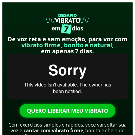
De voz reta e sem emoção, para voz com
vibrato firme, bonito e natural,
em apenas 7 dias.
QUERO LIBERAR MEU VIBRATO
Com exercícios simples e rápidos, você vai soltar sua
voz e
cantar com vibrato firme
, bonito e cheio de