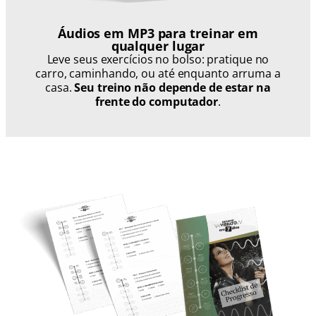
Áudios em MP3 para treinar em
qualquer lugar
Leve seus exercícios no bolso: pratique no
carro, caminhando, ou até enquanto arruma a
casa.
Seu treino não depende de estar na
frente do computador
.