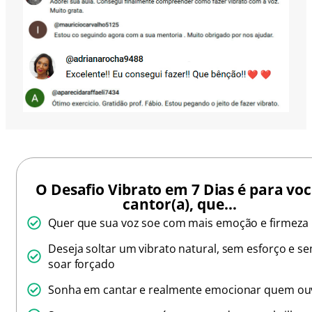
O Desafio Vibrato em 7 Dias é para voc
cantor(a), que…
Quer que sua voz soe com mais emoção e firmeza
Deseja soltar um vibrato natural, sem esforço e s
soar forçado
Sonha em cantar e realmente emocionar quem ou