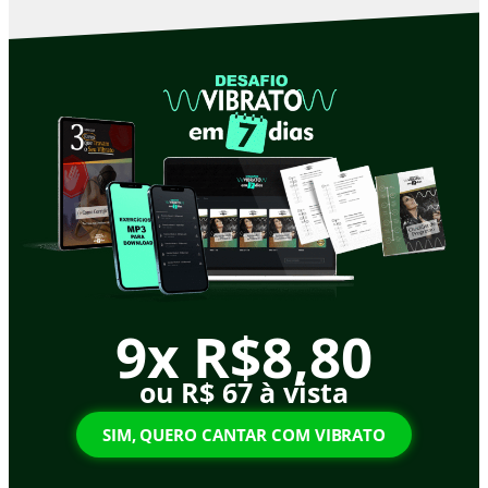
9x R$8,80
ou R$ 67 à vista
SIM, QUERO CANTAR COM VIBRATO