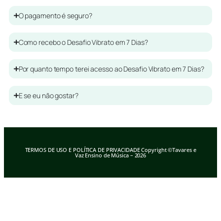
O pagamento é seguro?
Como recebo o Desafio Vibrato em 7 Dias?
Por quanto tempo terei acesso ao Desafio Vibrato em 7 Dias?
E se eu não gostar?
TERMOS DE USO E POLÍTICA DE PRIVACIDADE Copyright ©Tavares e
Vaz Ensino de Música – 2026